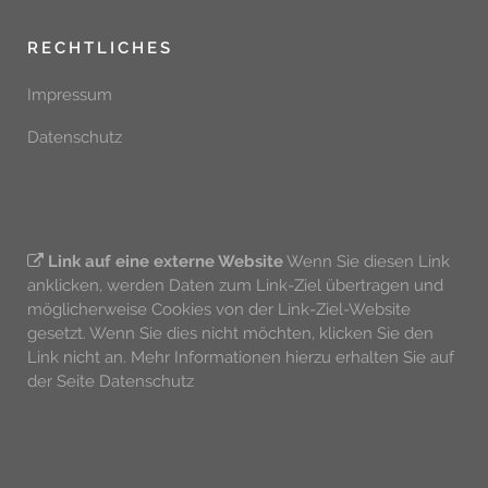
RECHTLICHES
Impressum
Datenschutz
Link auf eine externe Website
Wenn Sie diesen Link
anklicken, werden Daten zum Link-Ziel übertragen und
möglicherweise Cookies von der Link-Ziel-Website
gesetzt. Wenn Sie dies nicht möchten, klicken Sie den
Link nicht an. Mehr Informationen hierzu erhalten Sie auf
der Seite
Datenschutz