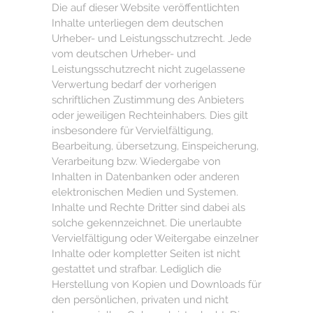
Die auf dieser Website veröffentlichten
Inhalte unterliegen dem deutschen
Urheber- und Leistungsschutzrecht. Jede
vom deutschen Urheber- und
Leistungsschutzrecht nicht zugelassene
Verwertung bedarf der vorherigen
schriftlichen Zustimmung des Anbieters
oder jeweiligen Rechteinhabers. Dies gilt
insbesondere für Vervielfältigung,
Bearbeitung, übersetzung, Einspeicherung,
Verarbeitung bzw. Wiedergabe von
Inhalten in Datenbanken oder anderen
elektronischen Medien und Systemen.
Inhalte und Rechte Dritter sind dabei als
solche gekennzeichnet. Die unerlaubte
Vervielfältigung oder Weitergabe einzelner
Inhalte oder kompletter Seiten ist nicht
gestattet und strafbar. Lediglich die
Herstellung von Kopien und Downloads für
den persönlichen, privaten und nicht