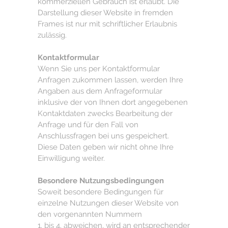
kommerziellen Gebrauch ist erlaubt. Die
Darstellung dieser Website in fremden
Frames ist nur mit schriftlicher Erlaubnis
zulässig.
Kontaktformular
Wenn Sie uns per Kontaktformular
Anfragen zukommen lassen, werden Ihre
Angaben aus dem Anfrageformular
inklusive der von Ihnen dort angegebenen
Kontaktdaten zwecks Bearbeitung der
Anfrage und für den Fall von
Anschlussfragen bei uns gespeichert.
Diese Daten geben wir nicht ohne Ihre
Einwilligung weiter.
Besondere Nutzungsbedingungen
Soweit besondere Bedingungen für
einzelne Nutzungen dieser Website von
den vorgenannten Nummern
1. bis 4. abweichen, wird an entsprechender