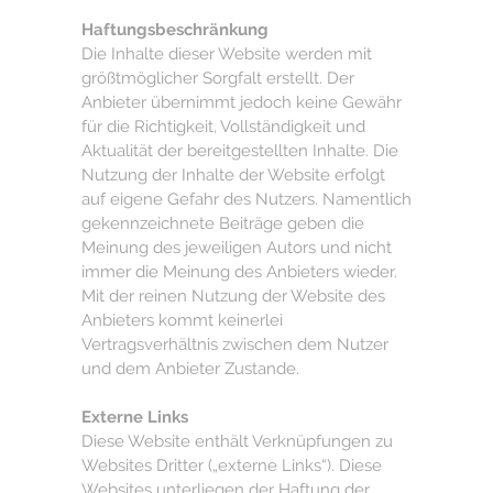
Haftungsbeschränkung
Die Inhalte dieser Website werden mit
größtmöglicher Sorgfalt erstellt. Der
Anbieter übernimmt jedoch keine Gewähr
für die Richtigkeit, Vollständigkeit und
Aktualität der bereitgestellten Inhalte. Die
Nutzung der Inhalte der Website erfolgt
auf eigene Gefahr des Nutzers. Namentlich
gekennzeichnete Beiträge geben die
Meinung des jeweiligen Autors und nicht
immer die Meinung des Anbieters wieder.
Mit der reinen Nutzung der Website des
Anbieters kommt keinerlei
Vertragsverhältnis zwischen dem Nutzer
und dem Anbieter Zustande.
Externe Links
Diese Website enthält Verknüpfungen zu
Websites Dritter („externe Links“). Diese
Websites unterliegen der Haftung der