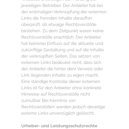
jeweiligen Betreiber. Der Anbieter hat bei
der erstmaligen Verknüpfung der externen
Links die fremden Inhalte daraufhin
überprüft, ob etwaige Rechtsverstöße
bestehen. Zu dem Zeitpunkt waren keine
Rechtsverstöße ersichtlich. Der Anbieter
hat keinerlei Einfluss auf die aktuelle und
zukünftige Gestaltung und auf die Inhalte
der verknüpften Seiten. Das setzen von
externen Links bedeutet nicht, dass sich
der Anbieter die hinter dem Verweis oder
Link liegenden Inhalte zu eigen macht.
Eine ständige Kontrolle dieser externen
Links ist für den Anbieter ohne konkrete
Hinweise auf Rechtsverstöße nicht
zumutbar. Bei Kenntnis von
Rechtsverstößen werden jedoch derartige
externe Links unverzüglich gelöscht.
Urheber- und Leistungsschutzrechte